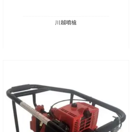
川越噴槍
查看內容