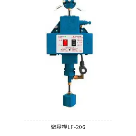
微霧機LF-206