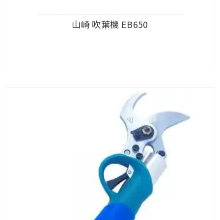
山崎 吹葉機 EB650
查看內容