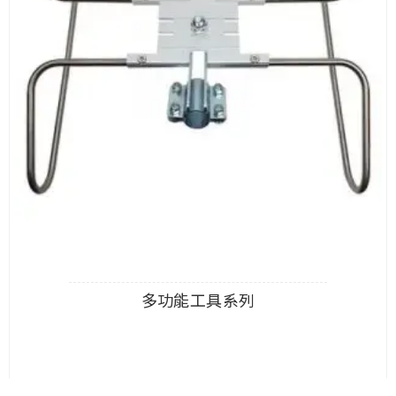
多功能工具系列
查看內容