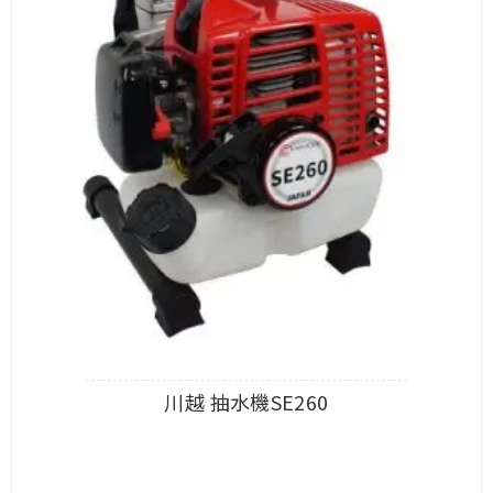
川越 抽水機SE260
查看內容