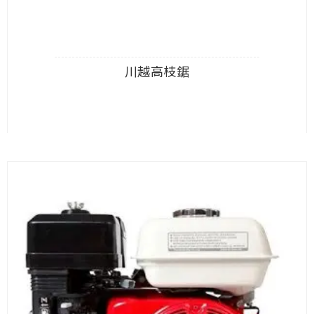
川越高枝鋸
查看內容