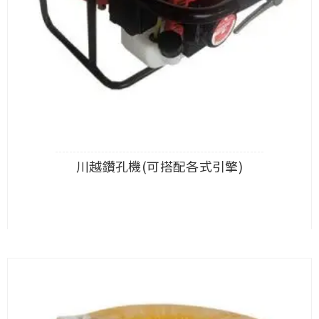
川越鑽孔機(可搭配各式引擎)
查看內容