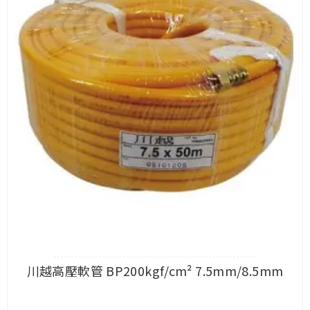
川越高壓軟管 BP200kgf/cm² 7.5mm/8.5mm