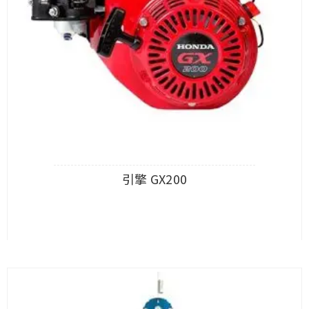
引擎 GX200
查看內容