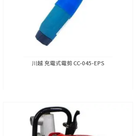
川越 充電式電剪 CC-045-EPS
查看內容