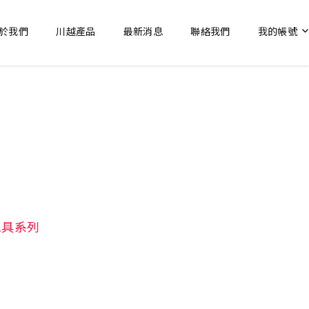
於我們
川越產品
最新消息
聯絡我們
我的帳號
工具系列