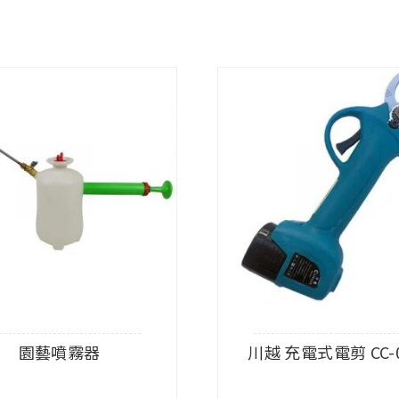
園藝噴霧器
川越 充電式電剪 CC-