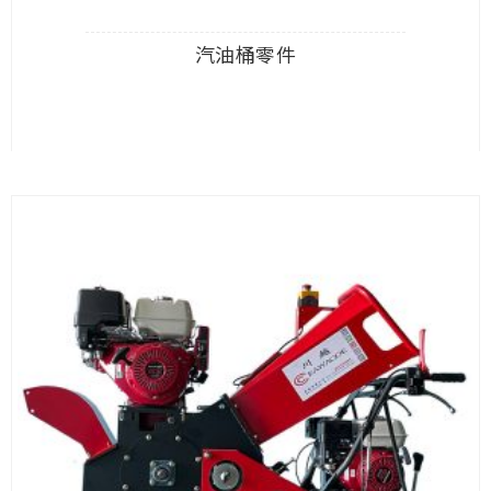
汽油桶零件
查看內容