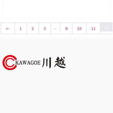
查看內容
...
12
←
1
2
3
9
10
11