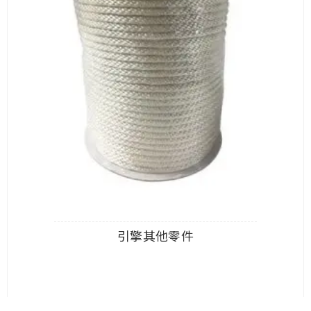
引擎其他零件
查看內容