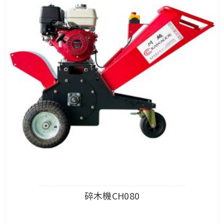
碎木機CH080