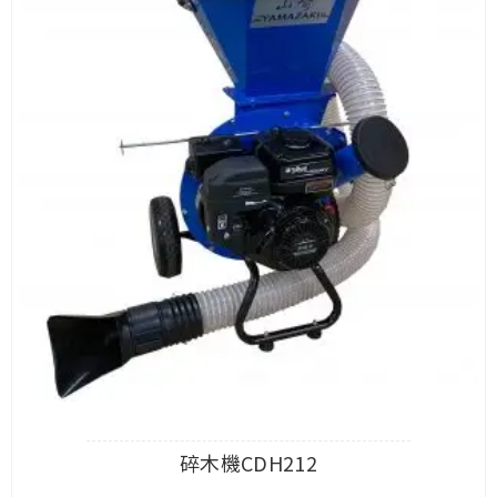
碎木機CDH212