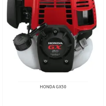
HONDA GX50
查看內容