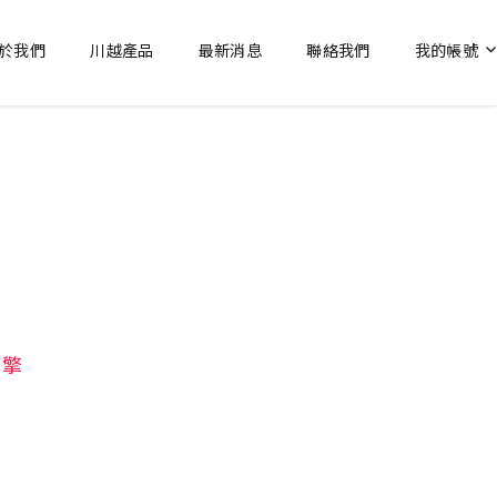
於我們
川越產品
最新消息
聯絡我們
我的帳號
引擎