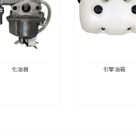
化油器
引擎油箱
查看內容
查看內容