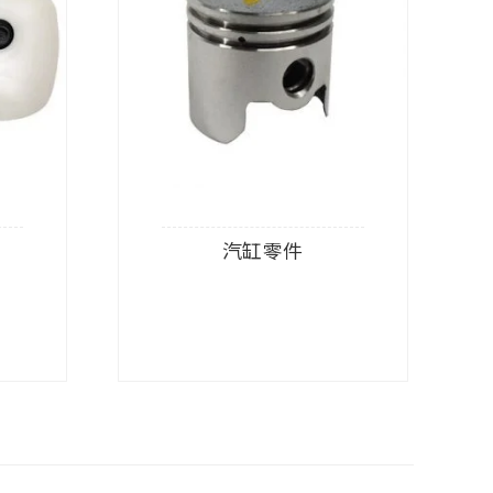
汽缸零件
查看內容