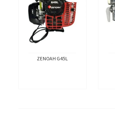
ZENOAH G45L
查看內容