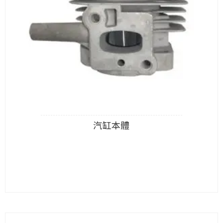
汽缸本體
查看內容