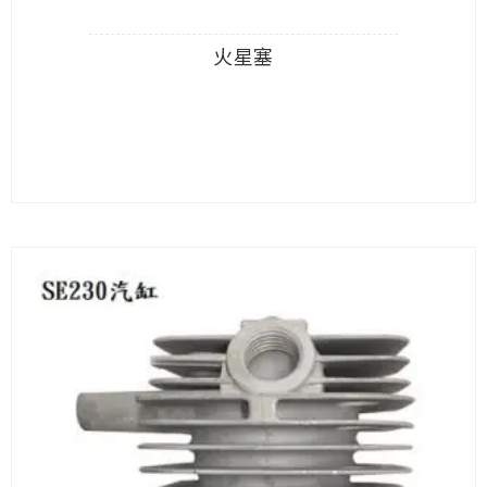
火星塞
查看內容