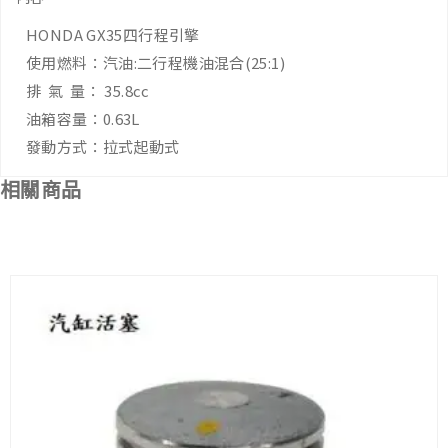
HONDA GX35四行程引擎
使用燃料：汽油:二行程機油混合(25:1)
排 氣 量： 35.8cc
油箱容量：0.63L
發動方式
：
拉式起動式
相關商品