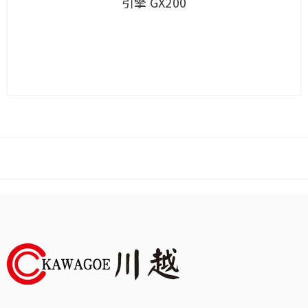
引擎 GX200
查看內容