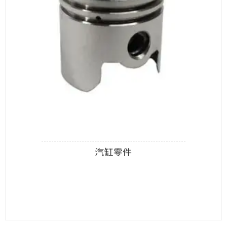
汽缸零件
查看內容