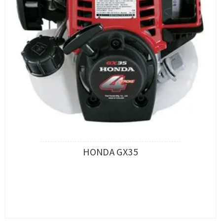
HONDA GX35
查看內容