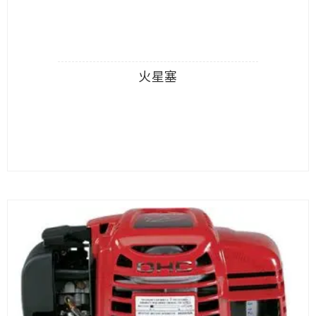
火星塞
查看內容