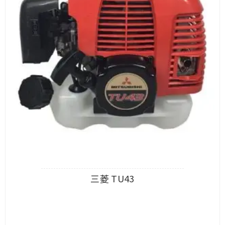
三菱 TU43
查看內容