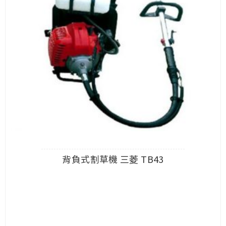
背負式割草機 三菱 TB43
查看內容