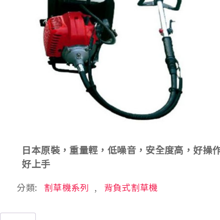
日本原裝，重量輕，低噪音，安全度高，好操
好上手
分類:
割草機系列
,
背負式割草機