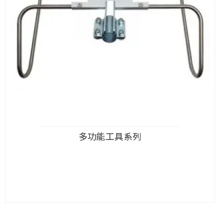
多功能工具系列
查看內容