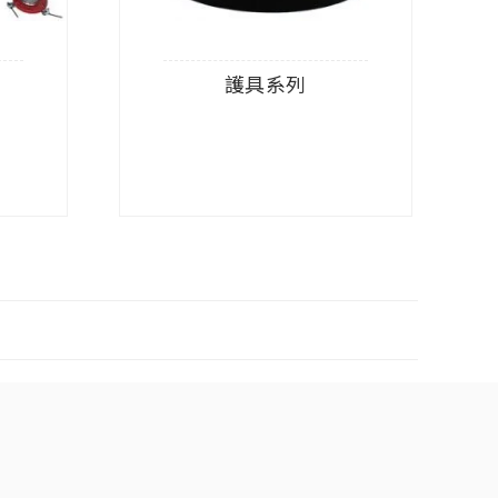
護具系列
查看內容