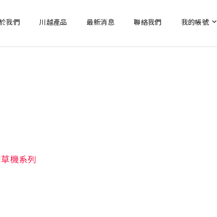
於我們
川越產品
最新消息
聯絡我們
我的帳號
割草機系列