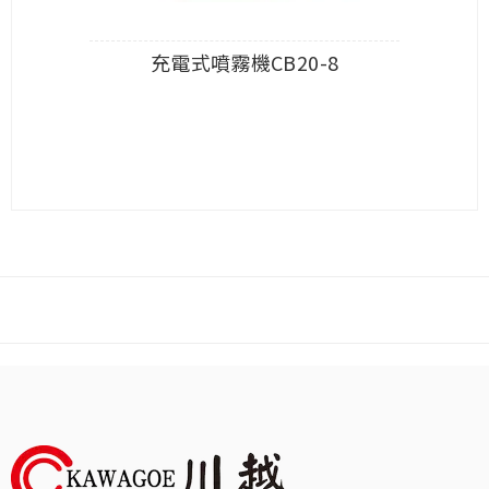
充電式噴霧機CB20-8
查看內容