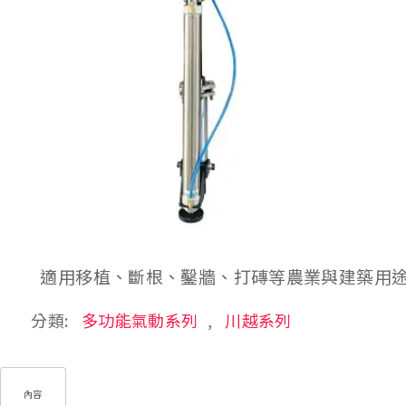
適用移植、斷根、鑿牆、打磚等農業與建築用
分類:
多功能氣動系列
,
川越系列
內容