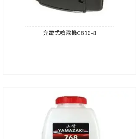
充電式噴霧機CB16-8
查看內容