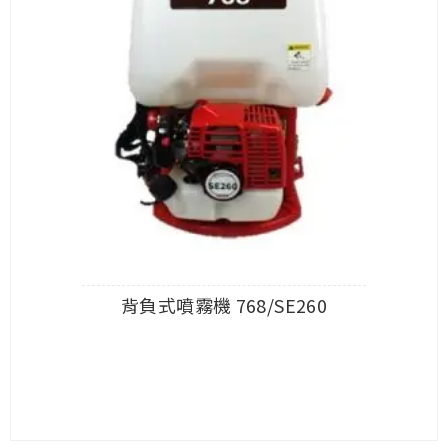
背負式噴霧機 768/SE260
查看內容