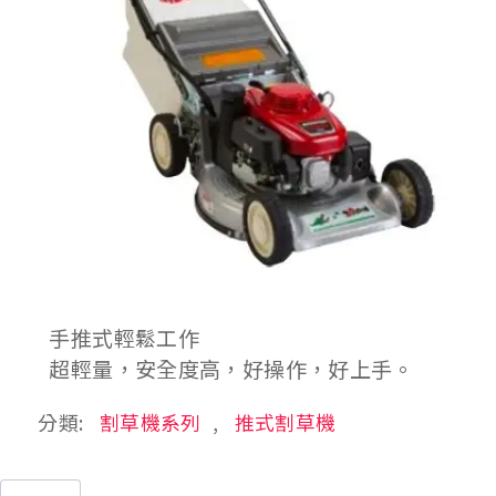
手推式輕鬆工作
超輕量，安全度高，好操作，好上手。
分類:
割草機系列
,
推式割草機