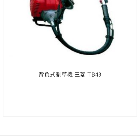
背負式割草機 三菱 TB43
查看內容