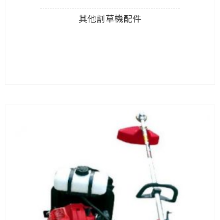
其他割草機配件
查看內容