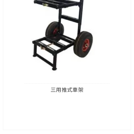
三用推式車架
查看內容