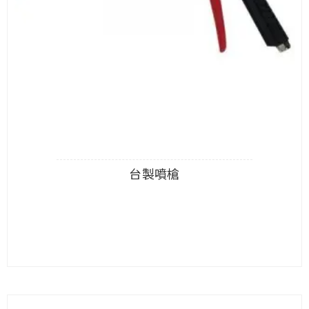
台製噴槍
查看內容