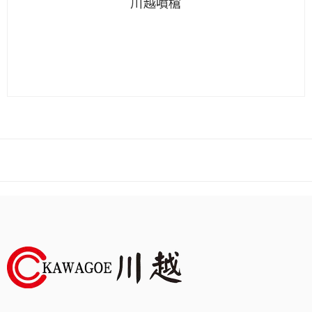
川越噴槍
查看內容