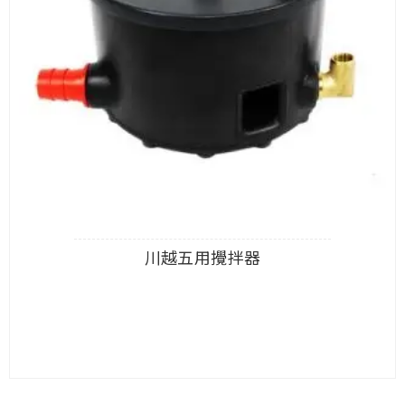
川越五用攪拌器
查看內容