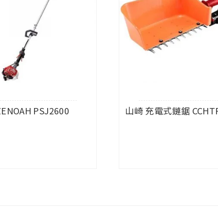
ZENOAH PSJ2600
山崎 充電式鏈鋸 CCHTR
查看內容
查看內容