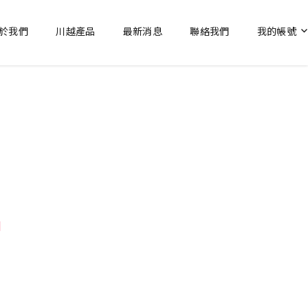
於我們
川越產品
最新消息
聯絡我們
我的帳號
列