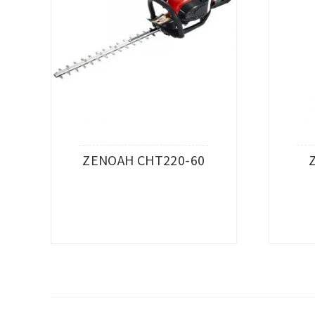
ZENOAH CHT220-60
查看內容