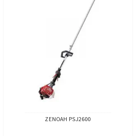
ZENOAH PSJ2600