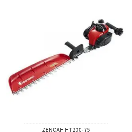
ZENOAH HT200-75