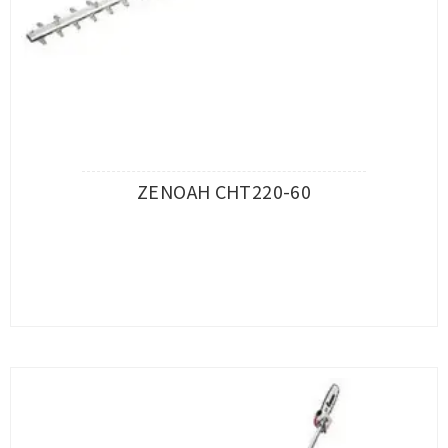
ZENOAH CHT220-60
查看內容