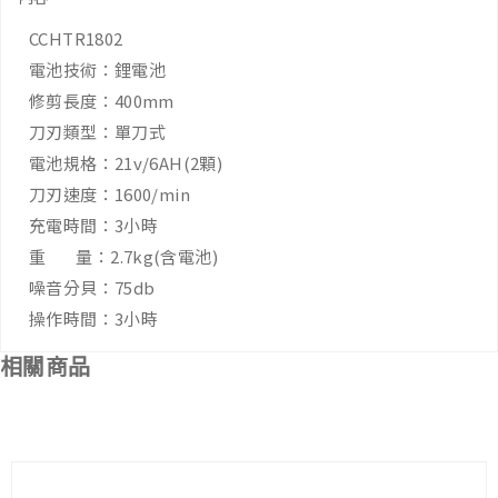
CCHTR1802
電池技術：鋰電池
修剪長度：400mm
刀刃類型：單刀式
電池規格：21v/6AH(2顆)
刀刃速度：1600/min
充電時間：3小時
重 量：2.7kg(含電池)
噪音分貝：75db
操作時間：3小時
相關商品