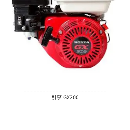
引擎 GX200
查看內容