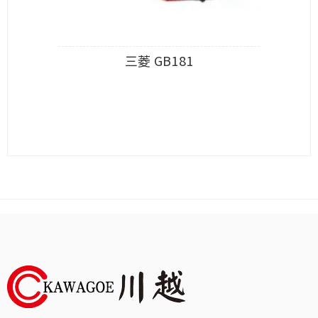
三菱 GB181
查看內容