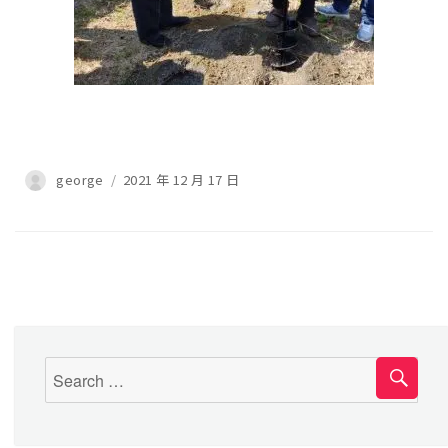
george
2021 年 12 月 17 日