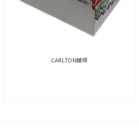
CARLTON鏈條
查看內容