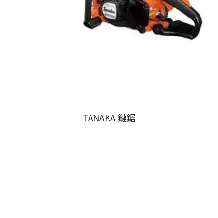
TANAKA 鏈鋸
查看內容