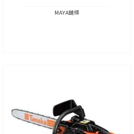
MAYA鏈條
查看內容