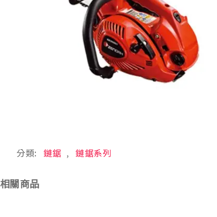
分類:
鏈鋸
,
鏈鋸系列
相關商品