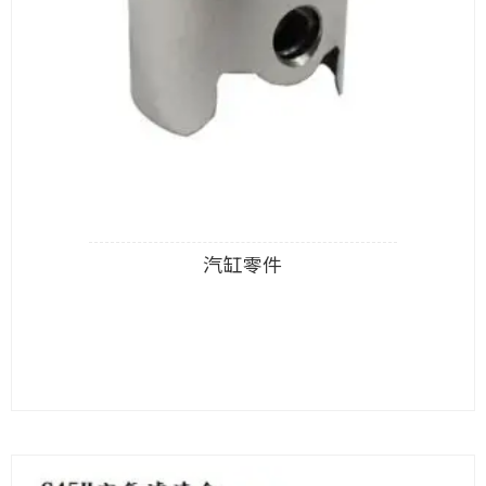
汽缸零件
查看內容