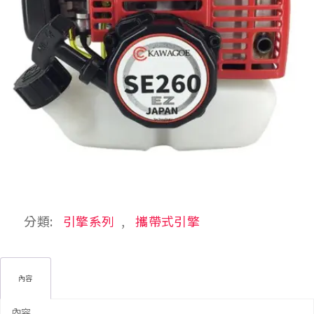
分類:
引擎系列
,
攜帶式引擎
內容
內容