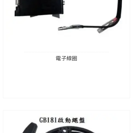
電子線圈
查看內容