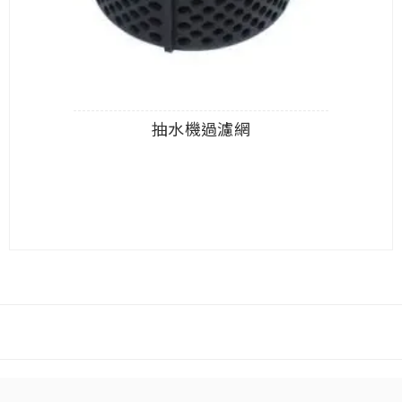
抽水機過濾網
查看內容