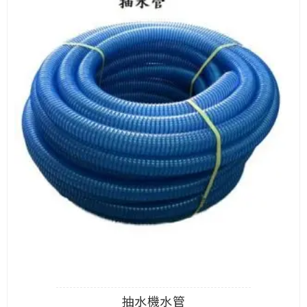
抽水機水管