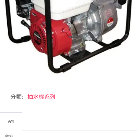
分類:
抽水機系列
內容
內容