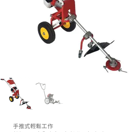
手推式輕鬆工作