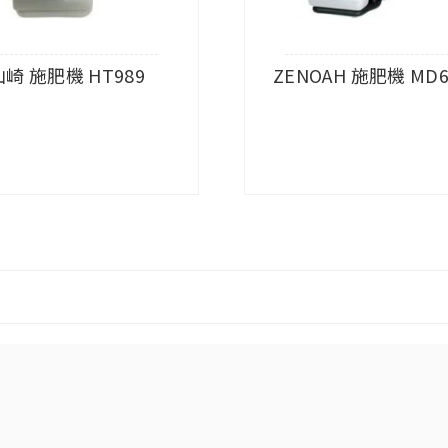
山崎 施肥機 HT989
ZENOAH 施肥機 MD6
查看內容
查看內容