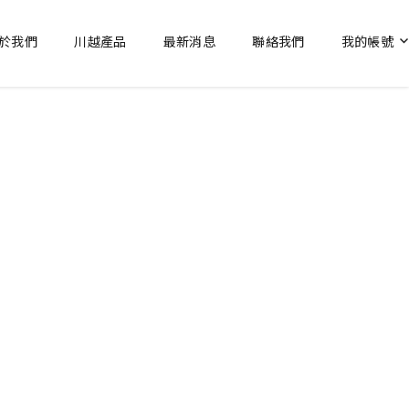
於我們
川越產品
最新消息
聯絡我們
我的帳號