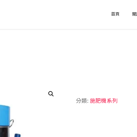
首頁
關
分類:
施肥機系列