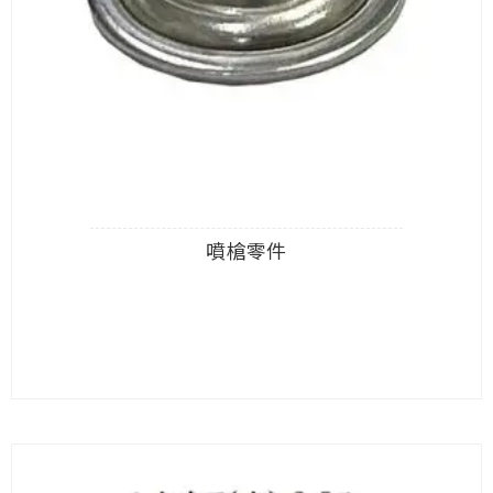
噴槍零件
查看內容