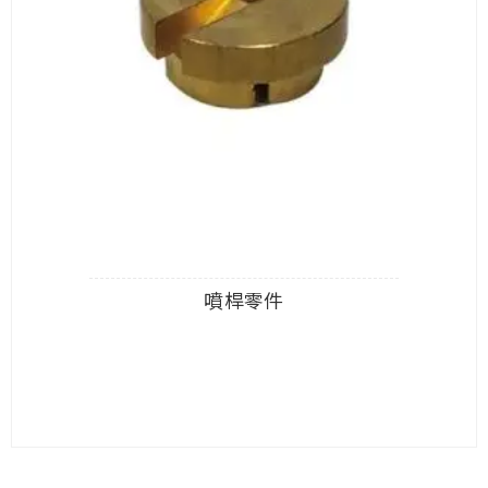
噴桿零件
查看內容