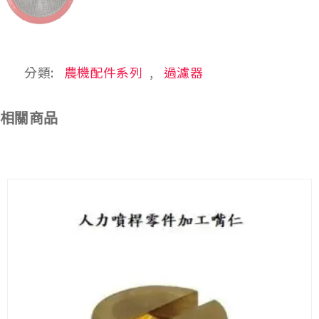
分類:
農機配件系列
,
過濾器
相關商品