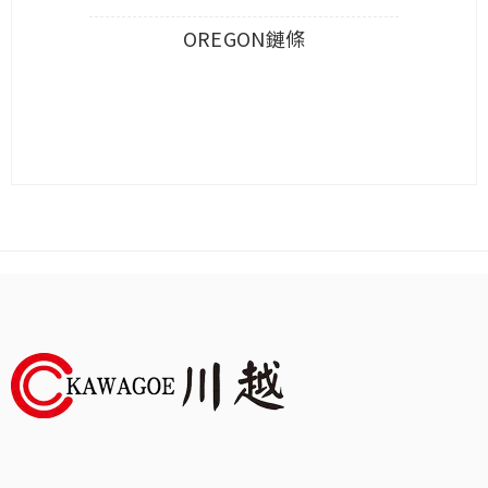
OREGON鏈條
查看內容