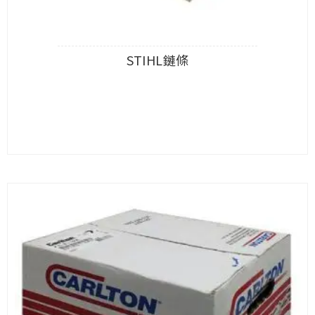
STIHL鏈條
查看內容