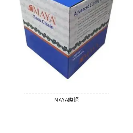
MAYA鏈條
查看內容