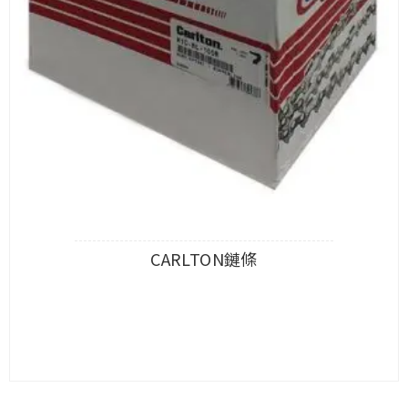
CARLTON鏈條
查看內容