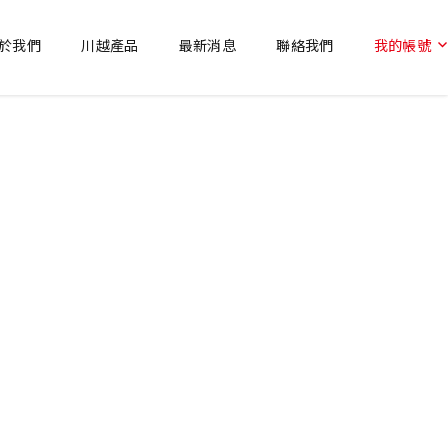
於我們
川越產品
最新消息
聯絡我們
我的帳號